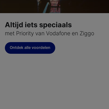
Altijd iets speciaals
met Priority van Vodafone en Ziggo
Ontdek alle voordelen