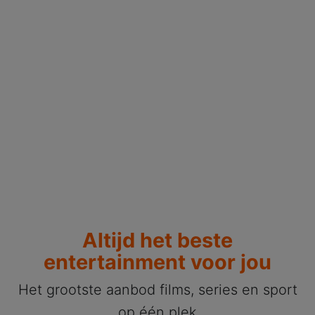
Altijd het beste
entertainment voor jou
Het grootste aanbod films, series en sport
op één plek