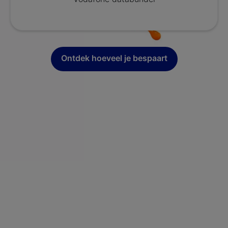
Ontdek hoeveel je bespaart