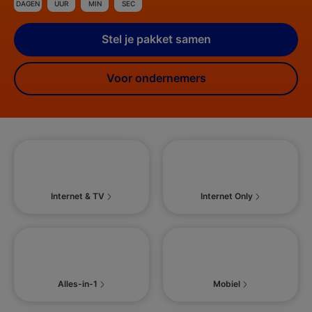
DAGEN
UUR
MIN
SEC
Stel je pakket samen
Voor ondernemers
Internet & TV
Internet Only
Alles-in-1
Mobiel