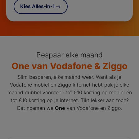
Kies Alles-in-1
Bespaar elke maand
One van Vodafone & Ziggo
Slim besparen, elke maand weer. Want als je
Vodafone mobiel en Ziggo Internet hebt pak je elke
maand dubbel voordeel: tot €10 korting op mobiel én
tot €10 korting op je internet. Tikt lekker aan toch?
Dat noemen we
One
van Vodafone en Ziggo.