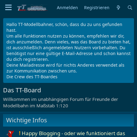
Anmelden
Registrieren
Hallo TT-Modellbahner, schön, dass du zu uns gefunden
hast.
Um alle Funktionen nutzen zu können, empfehlen wir dir,
dich anzumelden. Denn vieles, was das Board zu bieten hat,
ist ausschließlich angemeldeten Nutzern vorbehalten. Du
benötigst nur eine gültige E-Mail-Adresse und schon kannst
du dich registrieren.
Deine Mailadresse wird für nichts Anderes verwendet als
zur Kommunikation zwischen uns.
Die Crew des TT-Boardes
Das TT-Board
Willkommen im unabhängigen Forum ­für Freunde der
Modellbahn ­im Maßstab 1:120
Wichtige Infos
!
Happy Blogging - oder wie funktioniert das