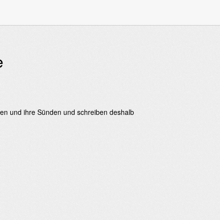
e
nchen und ihre Sünden und schreiben deshalb