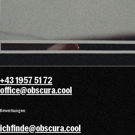
+43 1957 51 72
office@obscura.cool
Bewerbungen:
ichfinde@obscura.cool