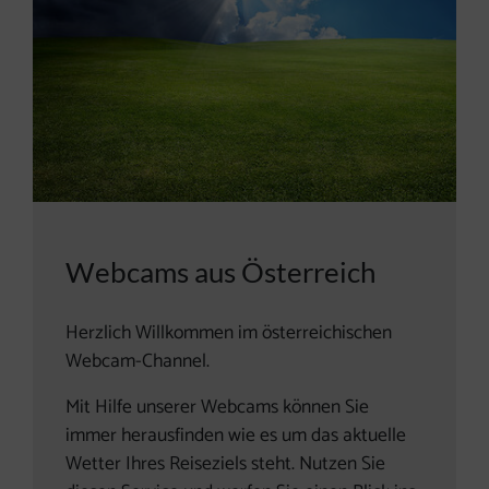
Webcams aus Österreich
Herzlich Willkommen im österreichischen
Webcam-Channel.
Mit Hilfe unserer Webcams können Sie
immer herausfinden wie es um das aktuelle
Wetter Ihres Reiseziels steht. Nutzen Sie