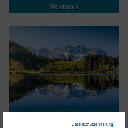
Steiermark
Tirol
Datenschutzerklärung