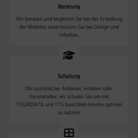
Beratung
Wir beraten und begleiten Sie bei der Erstellung
der Website, unterstützen Sie bei Design und
Inhalten.
Schulung
Ob touristischer Anbieter, Hotelier oder
Veranstalter, wir schulen Sie um mit
TOURDATA und TTG basicWeb Inhalte optimal
zu nutzen.