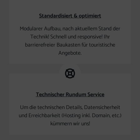
Standardisiert & optimiert
Modularer Aufbau, nach aktuellem Stand der
Technik! Schnell und responsive! Ihr
barrierefreier Baukasten für touristische
Angebote.
Technischer Rundum Service
Um die technischen Details, Datensicherheit
und Erreichbarkeit (Hosting inkl. Domain, etc.)
kümmern wir uns!