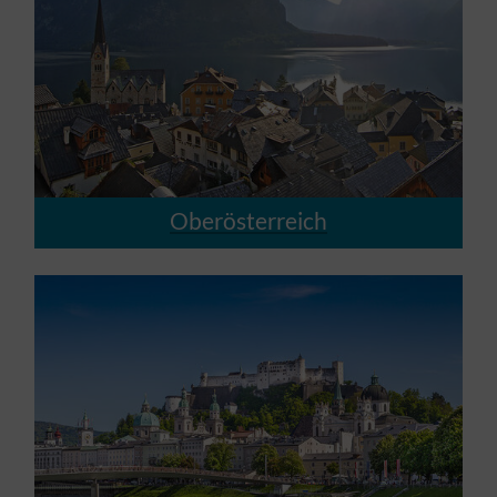
Oberösterreich