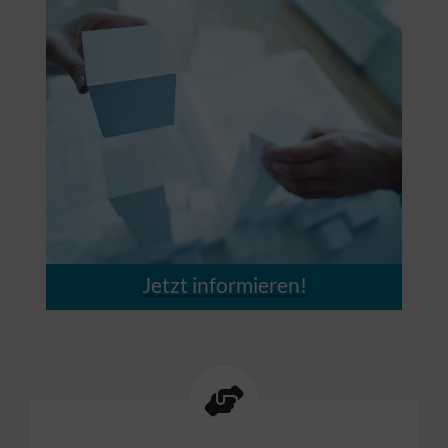
Jetzt informieren!