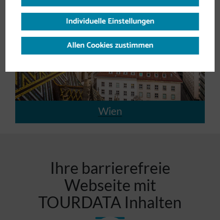
Individuelle Einstellungen
Allen Cookies zustimmen
Wien
Ihre barrierefreie
Webseite mit
TOURDATA Inhalten