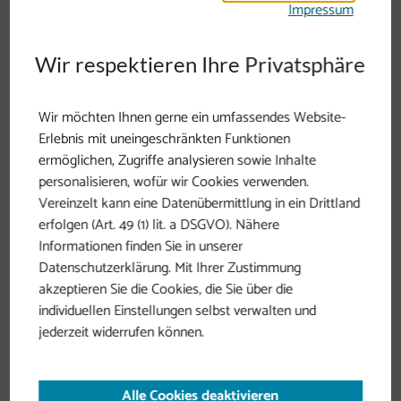
Impressum
Wir respektieren Ihre Privatsphäre
Wir möchten Ihnen gerne ein umfassendes Website-
Erlebnis mit uneingeschränkten Funktionen
ermöglichen, Zugriffe analysieren sowie Inhalte
personalisieren, wofür wir Cookies verwenden.
Vereinzelt kann eine Datenübermittlung in ein Drittland
erfolgen (Art. 49 (1) lit. a DSGVO). Nähere
Informationen finden Sie in unserer
Datenschutzerklärung. Mit Ihrer Zustimmung
Vorarlberg
akzeptieren Sie die Cookies, die Sie über die
individuellen Einstellungen selbst verwalten und
jederzeit widerrufen können.
Alle Cookies deaktivieren