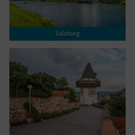
Salzburg