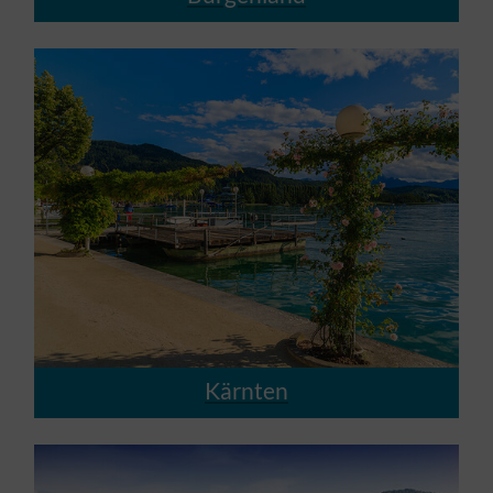
Kärnten