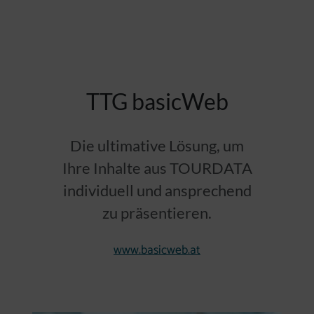
TTG basicWeb
Die ultimative Lösung, um
Ihre Inhalte aus TOURDATA
individuell und ansprechend
zu präsentieren.
www.basicweb.at