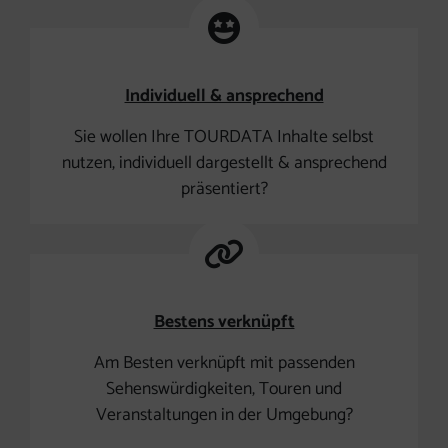
Individuell & ansprechend
Sie wollen Ihre TOURDATA Inhalte selbst
nutzen, individuell dargestellt & ansprechend
präsentiert?
Bestens verknüpft
Am Besten verknüpft mit passenden
Sehenswürdigkeiten, Touren und
Veranstaltungen in der Umgebung?