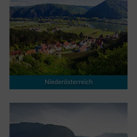
Niederösterreich