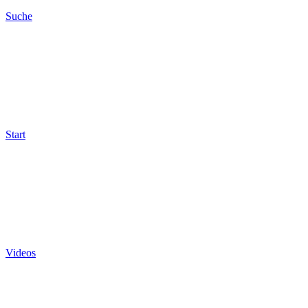
Suche
Start
Videos