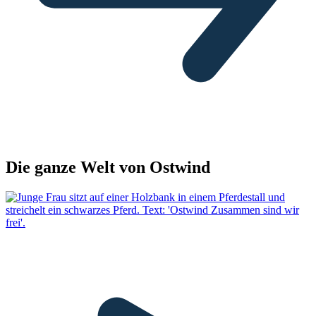
Die ganze Welt von Ostwind