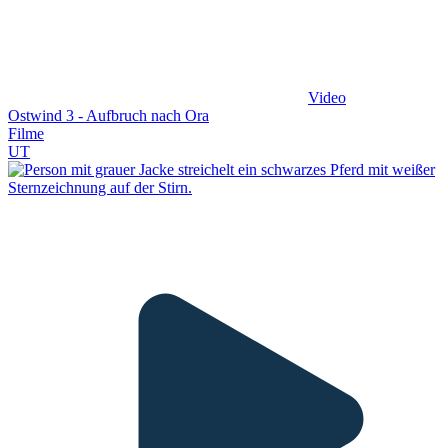
Video
Ostwind 3 - Aufbruch nach Ora
Filme
UT