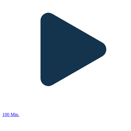
100 Min.