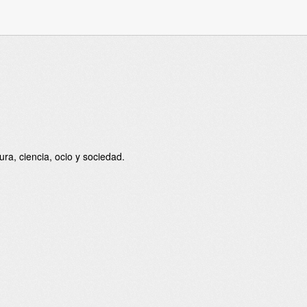
ra, ciencia, ocio y sociedad.