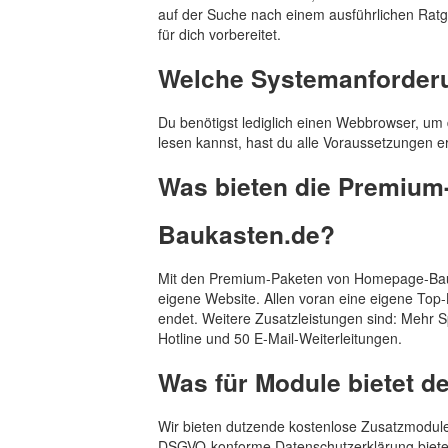
auf der Suche nach einem ausführlichen Rat
für dich vorbereitet.
Welche Systemanforderu
Du benötigst lediglich einen Webbrowser, um
lesen kannst, hast du alle Voraussetzungen erf
Was bieten die Premiu
Baukasten.de?
Mit den Premium-Paketen von Homepage-Bauk
eigene Website. Allen voran eine eigene Top-
endet. Weitere Zusatzleistungen sind: Mehr S
Hotline und 50 E-Mail-Weiterleitungen.
Was für Module bietet 
Wir bieten dutzende kostenlose Zusatzmodule
DSGVO-konforme Datenschutzerklärung bieten