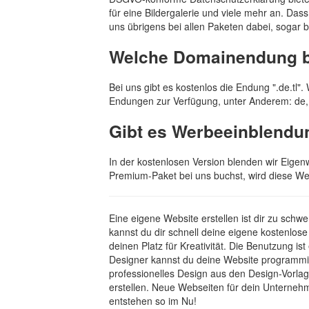
für eine Bildergalerie und viele mehr an. Dass
uns übrigens bei allen Paketen dabei, sogar b
Welche Domainendung bi
Bei uns gibt es kostenlos die Endung ".de.tl
Endungen zur Verfügung, unter Anderem: de, c
Gibt es Werbeeinblendu
In der kostenlosen Version blenden wir Eigen
Premium-Paket bei uns buchst, wird diese We
Eine eigene Website erstellen ist dir zu sch
kannst du dir schnell deine eigene kostenlo
deinen Platz für Kreativität. Die Benutzung i
Designer kannst du deine Website programmi
professionelles Design aus den Design-Vorlag
erstellen. Neue Webseiten für dein Unterneh
entstehen so im Nu!