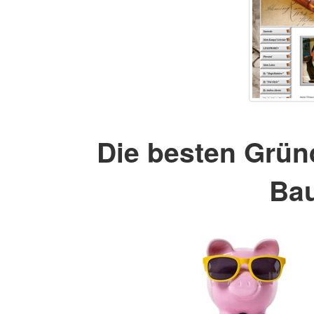
Die besten Grü
Bau