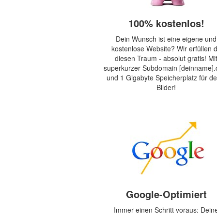
100% kostenlos!
Dein Wunsch ist eine eigene und
kostenlose Website? Wir erfüllen d
diesen Traum - absolut gratis! Mi
superkurzer Subdomain [deinname].d
und 1 Gigabyte Speicherplatz für de
Bilder!
Google-Optimiert
Immer einen Schritt voraus: Dein