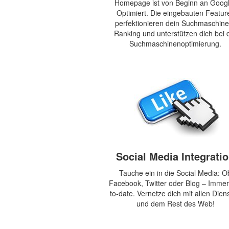
Homepage ist von Beginn an Googl
Optimiert. Die eingebauten Featur
perfektionieren dein Suchmaschine
Ranking und unterstützen dich bei 
Suchmaschinenoptimierung.
Social Media Integrati
Tauche ein in die Social Media: O
Facebook, Twitter oder Blog – Immer
to-date. Vernetze dich mit allen Dien
und dem Rest des Web!