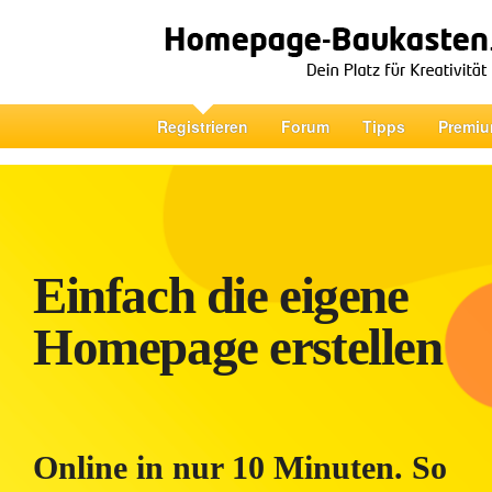
Registrieren
Forum
Tipps
Premiu