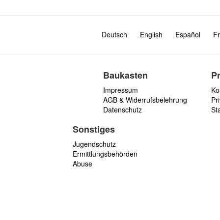
Deutsch
English
Español
Fr
Baukasten
P
Impressum
Ko
AGB & Widerrufsbelehrung
Pri
Datenschutz
St
Sonstiges
Jugendschutz
Ermittlungsbehörden
Abuse