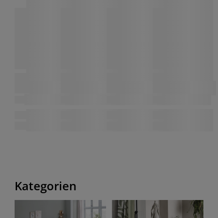
Kategorien