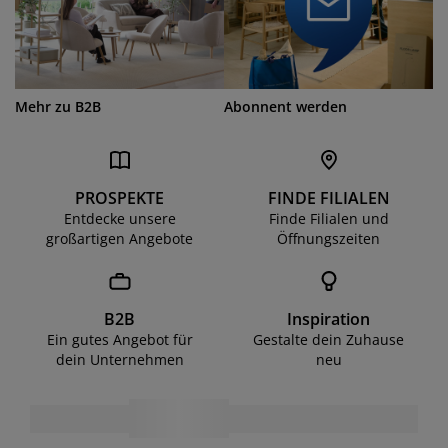
Mehr zu B2B
Abonnent werden
PROSPEKTE
FINDE FILIALEN
Entdecke unsere
Finde Filialen und
großartigen Angebote
Öffnungszeiten
B2B
Inspiration
Ein gutes Angebot für
Gestalte dein Zuhause
dein Unternehmen
neu