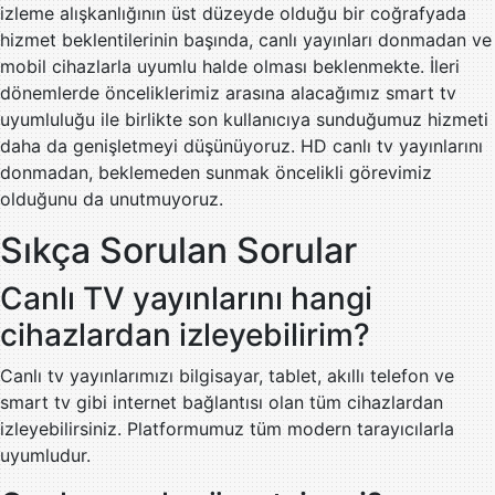
izleme alışkanlığının üst düzeyde olduğu bir coğrafyada
hizmet beklentilerinin başında, canlı yayınları donmadan ve
mobil cihazlarla uyumlu halde olması beklenmekte. İleri
dönemlerde önceliklerimiz arasına alacağımız smart tv
uyumluluğu ile birlikte son kullanıcıya sunduğumuz hizmeti
daha da genişletmeyi düşünüyoruz. HD canlı tv yayınlarını
donmadan, beklemeden sunmak öncelikli görevimiz
olduğunu da unutmuyoruz.
Sıkça Sorulan Sorular
Canlı TV yayınlarını hangi
cihazlardan izleyebilirim?
Canlı tv yayınlarımızı bilgisayar, tablet, akıllı telefon ve
smart tv gibi internet bağlantısı olan tüm cihazlardan
izleyebilirsiniz. Platformumuz tüm modern tarayıcılarla
uyumludur.